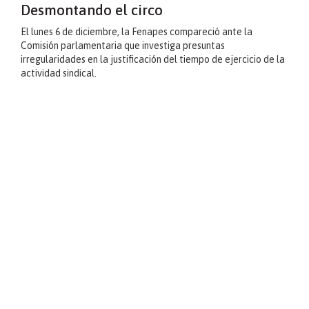
Desmontando el circo
El lunes 6 de diciembre, la Fenapes compareció ante la
Comisión parlamentaria que investiga presuntas
irregularidades en la justificación del tiempo de ejercicio de la
actividad sindical.