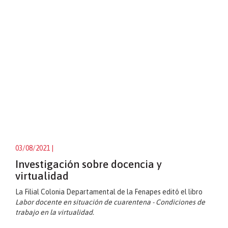
03/08/2021
|
Investigación sobre docencia y
virtualidad
La Filial Colonia Departamental de la Fenapes editó el libro
Labor docente en situación de cuarentena - Condiciones de
trabajo en la virtualidad.