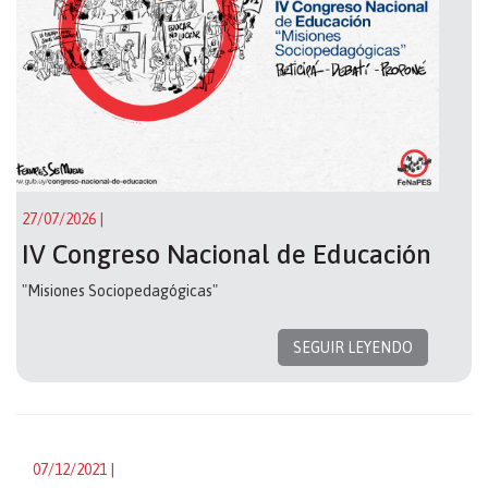
27/07/2026
|
IV Congreso Nacional de Educación
"Misiones Sociopedagógicas"
SEGUIR LEYENDO
07/12/2021
|