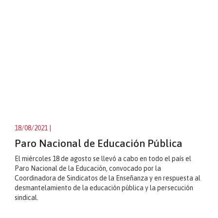
18/08/2021
|
Paro Nacional de Educación Pública
El miércoles 18 de agosto se llevó a cabo en todo el país el
Paro Nacional de la Educación, convocado por la
Coordinadora de Sindicatos de la Enseñanza y en respuesta al
desmantelamiento de la educación pública y la persecución
sindical.