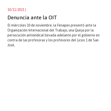
10/11/2021
|
Denuncia ante la OIT
El miércoles 10 de noviembre, la Fenapes presentó ante la
Organización Internacional del Trabajo, una Queja por la
persecución antisindical llevada adelante por el gobierno en
contra de las profesoras y los profesores del Liceo 1 de San
José,