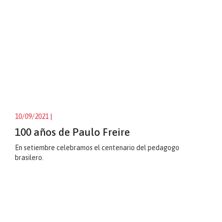
10/09/2021
|
100 años de Paulo Freire
En setiembre celebramos el centenario del pedagogo
brasilero.