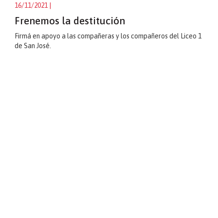
16/11/2021
|
Frenemos la destitución
Firmá en apoyo a las compañeras y los compañeros del Liceo 1
de San José.