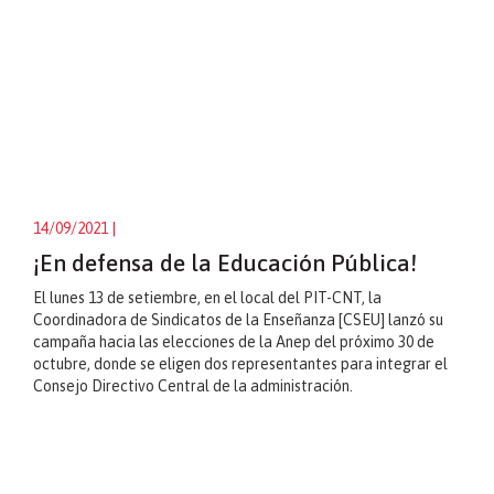
14/09/2021
|
¡En defensa de la Educación Pública!
El lunes 13 de setiembre, en el local del PIT-CNT, la
Coordinadora de Sindicatos de la Enseñanza [CSEU] lanzó su
campaña hacia las elecciones de la Anep del próximo 30 de
octubre, donde se eligen dos representantes para integrar el
Consejo Directivo Central de la administración.