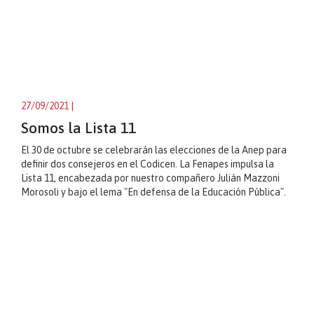
27/09/2021
|
Somos la Lista 11
El 30 de octubre se celebrarán las elecciones de la Anep para
definir dos consejeros en el Codicen. La Fenapes impulsa la
Lista 11, encabezada por nuestro compañero Julián Mazzoni
Morosoli y bajo el lema "En defensa de la Educación Pública".