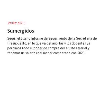
29/09/2021
|
Sumergidos
Según el último Informe de Seguimiento de la Secretaría de
Presupuesto, en lo que va del año, las y los docentes ya
perdimos todo el poder de compra del ajuste salarial y
tenemos un salario real menor comparado con 2020.