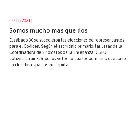
01/11/2021
|
Somos mucho más que dos
El sábado 30 se sucedieron las elecciones de representantes
para el Codicen. Según el escrutinio primario, las listas de la
Coordinadora de Sindicatos de la Enseñanza [CSEU]
obtuvieron un 70% de los votos, lo que les permitiría quedarse
con los dos espacios en disputa.