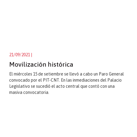
21/09/2021
|
Movilización histórica
El miércoles 15 de setiembre se llevó a cabo un Paro General
convocado por el PIT-CNT. En las inmediaciones del Palacio
Legislativo se sucedió el acto central que contó con una
masiva convocatoria.