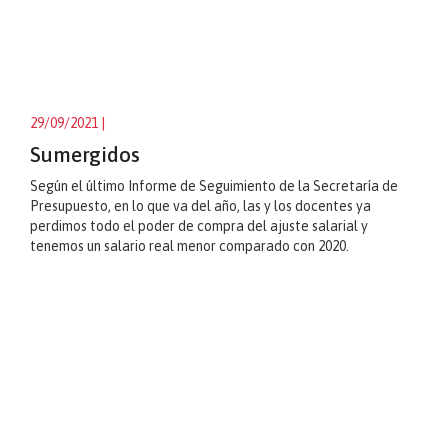
29/09/2021
|
Sumergidos
Según el último Informe de Seguimiento de la Secretaría de
Presupuesto, en lo que va del año, las y los docentes ya
perdimos todo el poder de compra del ajuste salarial y
tenemos un salario real menor comparado con 2020.