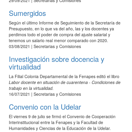
29/09/2021
| Secretarias y Comisiones
Sumergidos
Según el último Informe de Seguimiento de la Secretaría de
Presupuesto, en lo que va del año, las y los docentes ya
perdimos todo el poder de compra del ajuste salarial y
tenemos un salario real menor comparado con 2020.
03/08/2021
| Secretarias y Comisiones
Investigación sobre docencia y
virtualidad
La Filial Colonia Departamental de la Fenapes editó el libro
Labor docente en situación de cuarentena - Condiciones de
trabajo en la virtualidad.
16/07/2021
| Secretarias y Comisiones
Convenio con la Udelar
El viernes 9 de julio se firmó el Convenio de Cooperación
Interinstitucional entre la Fenapes y la Facultad de
Humanidades y Ciencias de la Educación de la Udelar.