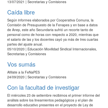
13/07/2021
| Secretarias y Comisiones
Caída libre
Según informes elaborados por Cooperativa Comuna, la
Comisión de Presupuesto de la Fenapes y en base a datos
de Anep, este año Secundaria sufrió un recorte tanto de
personal como de horas con respecto a 2020, mientras que
el salario de las y los docentes cayó ya más de tres cuartas
partes del ajuste anual.
05/10/2020
| Educación Movilidad Sindical Internacionales,
Secretarias y Comisiones
Vos sumás
Afiliate a la FeNaPES
24/09/2020
| Secretarias y Comisiones
Con la facultad de investigar
El miércoles 23 de setiembre recibimos el primer informe del
análisis sobre los lineamientos pedagógicos y el plan de
desarrollo educativo presentes en el proyecto de Ley de