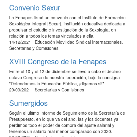
Convenio Sexur
La Fenapes firmó un convenio con el Instituto de Formación
Sexológica Integral [Sexur], institución educativa dedicada a
propulsar el estudio e investigación de la Sexología, en
relación a todos los temas vinculados a ella.
14/12/2021
| Educación Movilidad Sindical Internacionales,
Secretarias y Comisiones
XVIII Congreso de la Fenapes
Entre el 10 y el 12 de diciembre se llevó a cabo el décimo
octavo Congreso de nuestra federación, bajo la consigna
"Defendamos la Educación Pública, ¡digamos si!"
29/09/2021
| Secretarias y Comisiones
Sumergidos
Según el último Informe de Seguimiento de la Secretaría de
Presupuesto, en lo que va del año, las y los docentes ya
perdimos todo el poder de compra del ajuste salarial y
tenemos un salario real menor comparado con 2020.