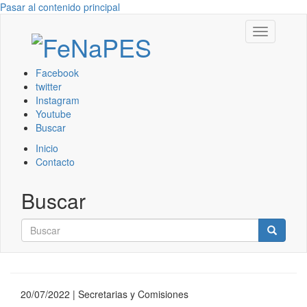
Pasar al contenido principal
Toggle
navigation
Facebook
twitter
Instagram
Youtube
Buscar
Inicio
Contacto
Buscar
Buscar
Buscar
20/07/2022
| Secretarias y Comisiones