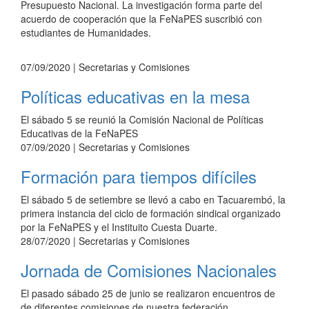
Presupuesto Nacional. La investigación forma parte del
acuerdo de cooperación que la FeNaPES suscribió con
estudiantes de Humanidades.
07/09/2020
| Secretarias y Comisiones
Políticas educativas en la mesa
El sábado 5 se reunió la Comisión Nacional de Políticas
Educativas de la FeNaPES
07/09/2020
| Secretarias y Comisiones
Formación para tiempos difíciles
El sábado 5 de setiembre se llevó a cabo en Tacuarembó, la
primera instancia del ciclo de formación sindical organizado
por la FeNaPES y el Instituito Cuesta Duarte.
28/07/2020
| Secretarias y Comisiones
Jornada de Comisiones Nacionales
El pasado sábado 25 de junio se realizaron encuentros de
de diferentes comisiones de nuestra federación.