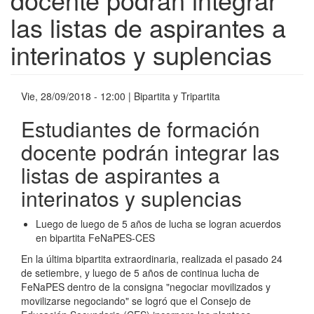
las listas de aspirantes a
interinatos y suplencias
Vie, 28/09/2018 - 12:00
| Bipartita y Tripartita
Estudiantes de formación
docente podrán integrar las
listas de aspirantes a
interinatos y suplencias
Luego de luego de 5 años de lucha se logran acuerdos
en bipartita FeNaPES-CES
En la última bipartita extraordinaria, realizada el pasado 24
de setiembre, y luego de 5 años de continua lucha de
FeNaPES dentro de la consigna "negociar movilizados y
movilizarse negociando" se logró que el Consejo de