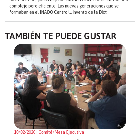
complejo pero eficiente. Las nuevas generaciones que se
formaban en el INADO Centro ll, invento de la Dict
TAMBIÉN TE PUEDE GUSTAR
10/02/2020
| Comité/Mesa Ejecutiva