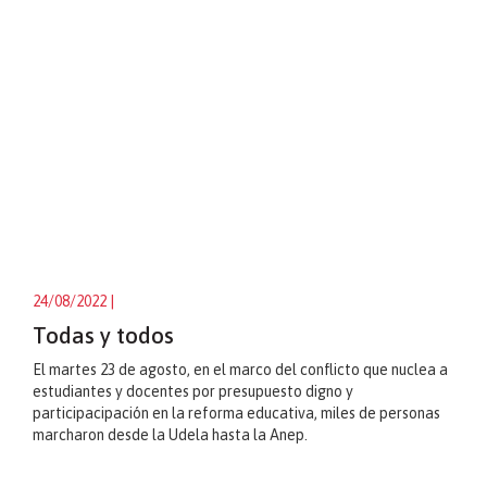
24/08/2022
|
Todas y todos
El martes 23 de agosto, en el marco del conflicto que nuclea a
estudiantes y docentes por presupuesto digno y
participacipación en la reforma educativa, miles de personas
marcharon desde la Udela hasta la Anep.