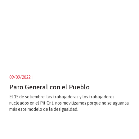
09/09/2022
|
Paro General con el Pueblo
El 15 de setiembre, las trabajadoras y los trabajadores
nucleados en el Pit Cnt, nos movilizamos porque no se aguanta
más este modelo de la desigualdad.