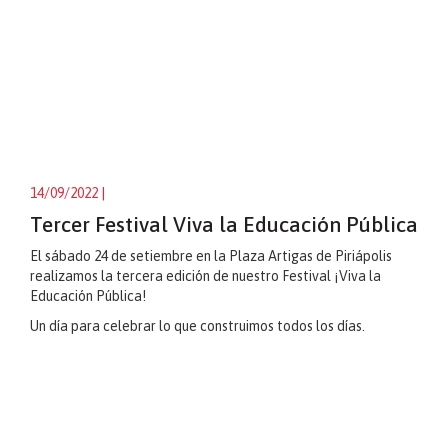
14/09/2022
|
Tercer Festival Viva la Educación Pública
El sábado 24 de setiembre en la Plaza Artigas de Piriápolis
realizamos la tercera edición de nuestro Festival ¡Viva la
Educación Pública!
Un día para celebrar lo que construimos todos los días.