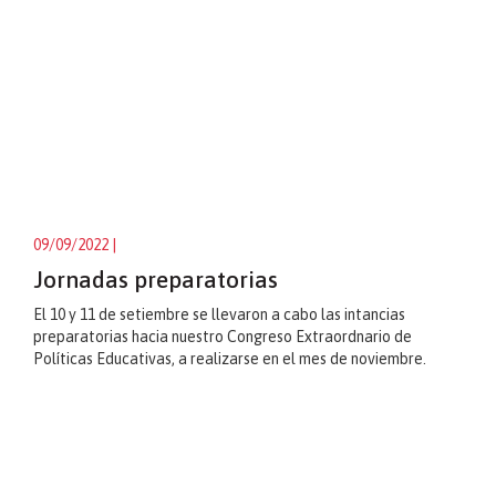
09/09/2022
|
Jornadas preparatorias
El 10 y 11 de setiembre se llevaron a cabo las intancias
preparatorias hacia nuestro Congreso Extraordnario de
Políticas Educativas, a realizarse en el mes de noviembre.