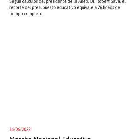
Según cálculos del presidente de la Anep, Dr. Robert Silva, el
recorte del presupuesto educativo equivale a 76 liceos de
tiempo completo.
16/06/2022
|