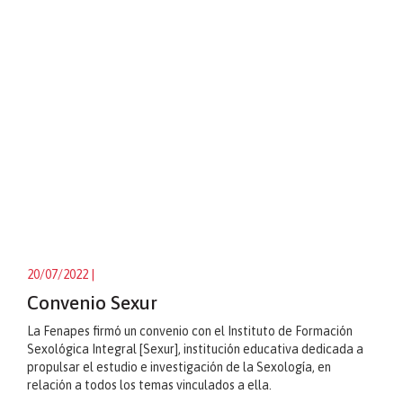
20/07/2022
|
Convenio Sexur
La Fenapes firmó un convenio con el Instituto de Formación
Sexológica Integral [Sexur], institución educativa dedicada a
propulsar el estudio e investigación de la Sexología, en
relación a todos los temas vinculados a ella.