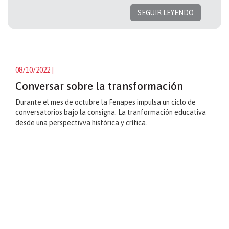
SEGUIR LEYENDO
08/10/2022
|
Conversar sobre la transformación
Durante el mes de octubre la Fenapes impulsa un ciclo de
conversatorios bajo la consigna: La tranformación educativa
desde una perspectivva histórica y crítica.