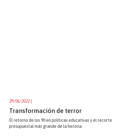
29/06/2022
|
Transformación de terror
El retorno de los 90 en políticas educativas y el recorte
presupuestal más grande de la historia.