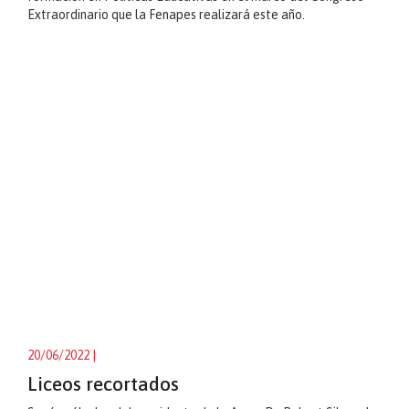
Extraordinario que la Fenapes realizará este año.
20/06/2022
|
Liceos recortados