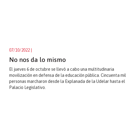
07/10/2022
|
No nos da lo mismo
El jueves 6 de octubre se llevó a cabo una multitudinaria
movilización en defensa de la educación pública. Cincuenta mil
personas marcharon desde la Explanada de la Udelar hasta el
Palacio Legislativo.