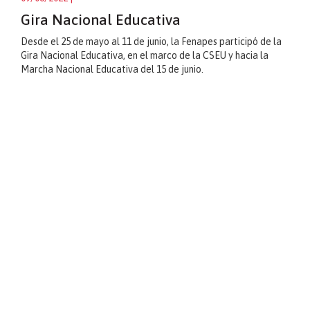
Gira Nacional Educativa
Desde el 25 de mayo al 11 de junio, la Fenapes participó de la
Gira Nacional Educativa, en el marco de la CSEU y hacia la
Marcha Nacional Educativa del 15 de junio.