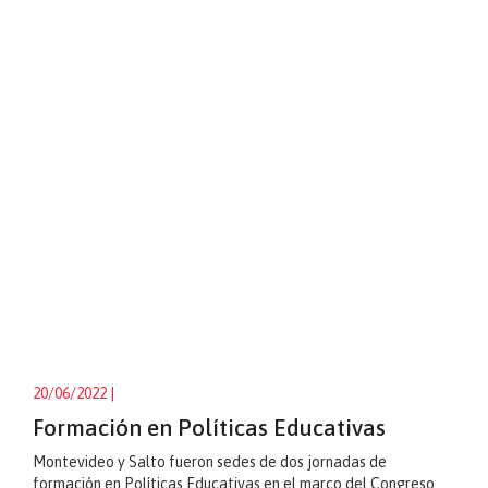
20/06/2022
|
Formación en Políticas Educativas
Montevideo y Salto fueron sedes de dos jornadas de
formación en Políticas Educativas en el marco del Congreso