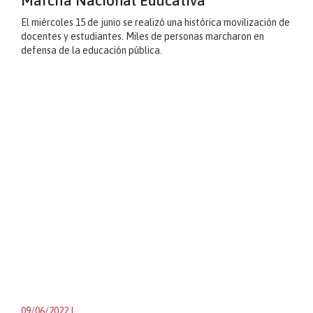
Marcha Nacional Educativa
El miércoles 15 de junio se realizó una histórica movilización de
docentes y estudiantes. Miles de personas marcharon en
defensa de la educación pública.
09/06/2022
|