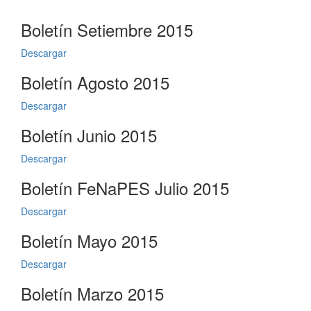
Boletín Setiembre 2015
Descargar
Boletín Agosto 2015
Descargar
Boletín Junio 2015
Descargar
Boletín FeNaPES Julio 2015
Descargar
Boletín Mayo 2015
Descargar
Boletín Marzo 2015