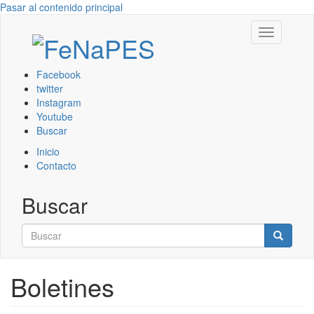
Pasar al contenido principal
Toggle
navigation
Facebook
twitter
Instagram
Youtube
Buscar
Inicio
Contacto
Buscar
Buscar
Buscar
Boletines