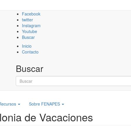
Facebook
twitter
Instagram
Youtube
Buscar
Inicio
Contacto
Buscar
Buscar
Recursos
Sobre FENAPES
olonia de Vacaciones