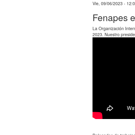
Vie, 09/06/2023 - 12:
Fenapes en
La Organización Inter
2023. Nuestro preside