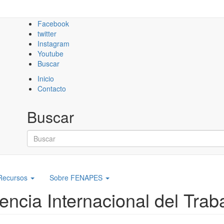
Facebook
twitter
Instagram
Youtube
Buscar
Inicio
Contacto
Buscar
Buscar
Recursos
Sobre FENAPES
ncia Internacional del Traba